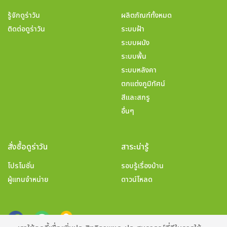
รู้จักดูร่าวัน
ผลิตภัณฑ์ทั้งหมด
ติดต่อดูร่าวัน
ระบบฝ้า
ระบบผนัง
ระบบพื้น
ระบบหลังคา
ตกแต่งภูมิทัศน์
สีและสกรู
อื่นๆ
สั่งซื้อดูร่าวัน
สาระน่ารู้
โปรโมชั่น
รอบรู้เรื่องบ้าน
ผู้แทนจำหน่าย
ดาวน์โหลด