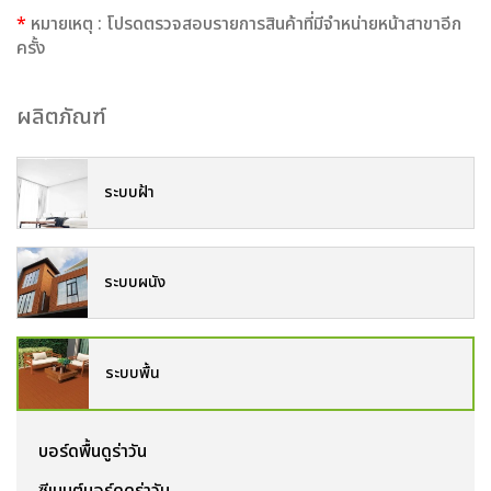
*
หมายเหตุ : โปรดตรวจสอบรายการสินค้าที่มีจำหน่ายหน้าสาขาอีก
ครั้ง
ผลิตภัณฑ์
ระบบฝ้า
ระบบผนัง
ระบบพื้น
บอร์ดพื้นดูร่าวัน
ซีเมนต์บอร์ดดูร่าวัน