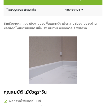
ไม้บัวดูร่าวัน สีรองพื้น
10x300x1.2
สำหรับงานตกแต่ง เก็บงานขอบพื้นและผนัง เพื่อความสวยงามของบ้าน
ผลิตจากไฟเบอร์ซีเมนต์ แข็งแรง ทนทาน หมดกังวลเรื่องปลวก
คุณสมบัติ ไม้บัวดูร่าวัน
ผลิตจากไฟเบอร์ซีเมนต์