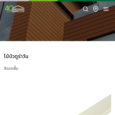
ไม้บัวดูร่าวัน
สีรองพื้น