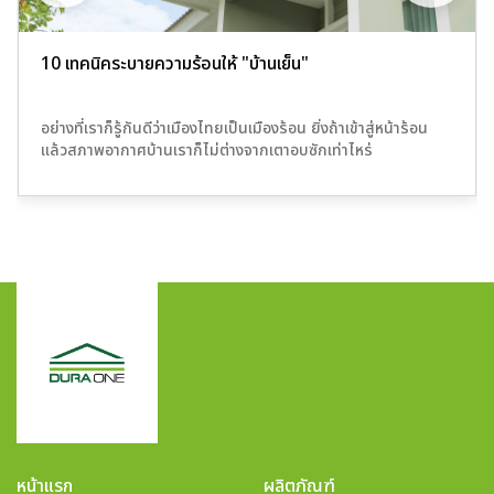
10 เทคนิคระบายความร้อนให้ "บ้านเย็น"
อย่างที่เราก็รู้กันดีว่าเมืองไทยเป็นเมืองร้อน ยิ่งถ้าเข้าสู่หน้าร้อน
แล้วสภาพอากาศบ้านเราก็ไม่ต่างจากเตาอบซักเท่าไหร่
หน้าแรก
ผลิตภัณฑ์