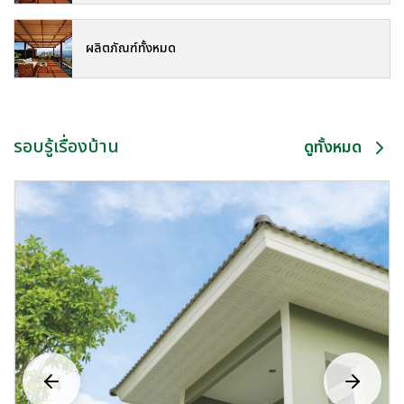
ผลิตภัณฑ์ทั้งหมด
รอบรู้เรื่องบ้าน
ดูทั้งหมด