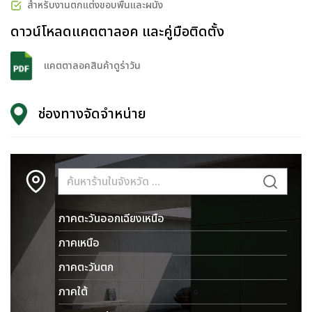
สำหรับงานตกแต่งขอบพื้นและผนัง
ดาวน์โหลดแคตตาลอค และคู่มือติดตั้ง
แคตตาลอคสินค้าดูร่าวัน
ช่องทางจัดจำหน่าย
ภาคตะวันออกเฉียงเหนือ
ภาคเหนือ
ภาคตะวันตก
ภาคใต้