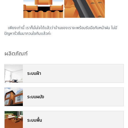
เพียงเท่านี้ เราก็มั่นใจได้แล้วว่าบ้านของเราจะพร้อมรับมือกับหน้าฝน ไม่มี
ปัญหารั่วซึมมากวนใจกันแล้วค่ะ
ผลิตภัณฑ์
ระบบฝ้า
ระบบผนัง
ระบบพื้น