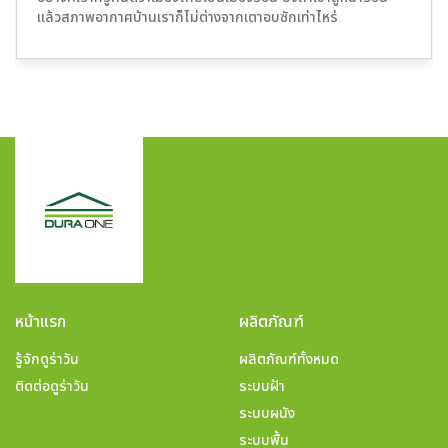
แล้วสภาพอากาศบ้านเราก็ไม่ต่างจากเตาอบซักเท่าไหร่
หน้าแรก
ผลิตภัณฑ์
รู้จักดูร่าวัน
ผลิตภัณฑ์ทั้งหมด
ติดต่อดูร่าวัน
ระบบฝ้า
ระบบผนัง
ระบบพื้น