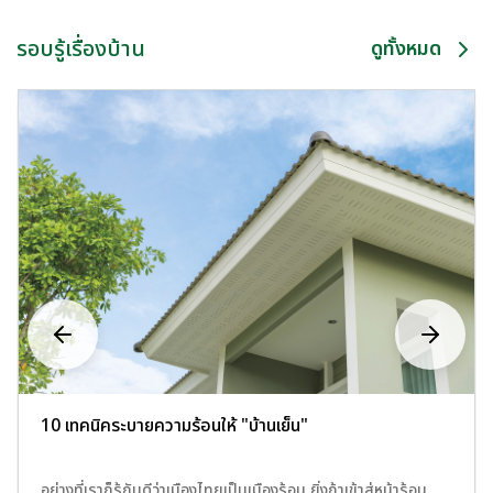
รอบรู้เรื่องบ้าน
ดูทั้งหมด
10 เทคนิคระบายความร้อนให้ "บ้านเย็น"
อย่างที่เราก็รู้กันดีว่าเมืองไทยเป็นเมืองร้อน ยิ่งถ้าเข้าสู่หน้าร้อน