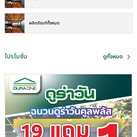
ผลิตภัณฑ์ทั้งหมด
โปรโมชั่น
ดูทั้งหมด