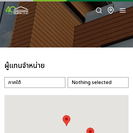
ผู้แทนจำหน่าย
ภาคใต้
Nothing selected