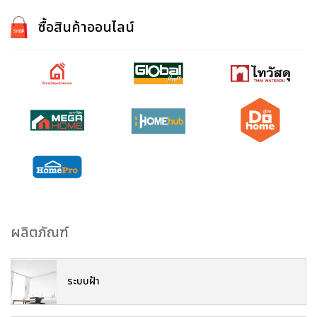
ซื้อสินค้าออนไลน์
ผลิตภัณฑ์
ระบบฝ้า