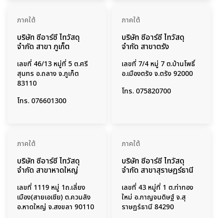
ภาคใต้
ภาคใต้
บริษัท ซีอาร์ซี ไทวัสดุ
บริษัท ซีอาร์ซี ไทวัสดุ
จำกัด สาขา ภูเก็ต
จำกัด สาขาตรัง
เลขที่ 46/13 หมู่ที่ 5 ต.ศรี
เลขที่ 7/4 หมู่ 7 ต.บ้านโพธิ์
สุนทร อ.ถลาง จ.ภูเก็ต
อ.เมืองตรัง จ.ตรัง 92000
83110
โทร.
075820700
โทร.
076601300
ภาคใต้
ภาคใต้
บริษัท ซีอาร์ซี ไทวัสดุ
บริษัท ซีอาร์ซี ไทวัสดุ
จำกัด สาขาหาดใหญ่
จำกัด สาขาสุราษฏร์ธานี
เลขที่ 1119 หมู่ 1ถ.เลี่ยง
เลขที่ 43 หมู่ที่ 1 ต.ท่าทอง
เมือง(สายเอเชีย) ต.ควนลัง
ใหม่ อ.กาญจนดิษฐ์ จ.สุ
อ.หาดใหญ่ จ.สงขลา 90110
ราษฏร์ธานี 84290