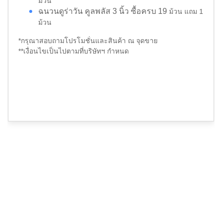
ม้วน
ฉนวนดูร่าวัน คูลพลัส 3 นิ้ว ซื้อครบ 19
ม้วน แถม 1
ม้วน
*กรุณาสอบถามโปรโมชั่นและสินค้า ณ จุดขาย
**เงื่อนไขเป็นไปตามที่บริษัทฯ กำหนด