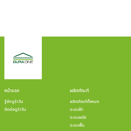
หน้าแรก
ผลิตภัณฑ์
รู้จักดูร่าวัน
ผลิตภัณฑ์ทั้งหมด
ติดต่อดูร่าวัน
ระบบฝ้า
ระบบผนัง
ระบบพื้น