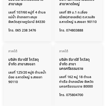
สาขาสมุย
สาขาหาดใหญ่
เลขที่ 107/60 หมู่ที่ 4 ตำบล
เลขที่ 89 ม.1 ถ.เลี่ยง
แม่น้ำ อำเภอเกาะสมุย
เมือง(สายเอเซีย) ต.ควนลัง
จังหวัดสุราษฎร์ธานี 84330
อ.หาดใหญ่ จ.สงขลา 90110
โทร.
065 238 3476
โทร.
074803888
ภาคใต้
ภาคใต้
บริษัท ซีอาร์ซี ไทวัสดุ
บริษัท ซีอาร์ซี ไทวัสดุ
จำกัด สาขาสงขลา
จำกัด สาขา
นครศรีธรรมราช
เลขที่ 125/20 หมู่6 ตำบลน้ำ
เลขที่ 162 หมู่ 18 ตำบล
น้อย อ.หาดใหญ่ จ.สงขลา
ท่าเรือ อำเภอเมือง จังหวัด
90110
นครศรีธรรมราช 80000
โทร.
075804700