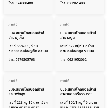
โทร.
074800400
โทร.
077961400
ภาคใต้
ภาคใต้
บมจ.สยามโกลบอลเฮ้าส์
บมจ.สยามโกลบอลเฮ้าส์
สาขาภูเก็ต
สาขาสตูล
เลขที่ 66/49 หมู่ที่ 10
เลขที่ 622 หมู่ที่ 1 ต.บ้าน
ต.ฉลอง อ.เมืองภูเก็ต 83130
ควน อ.เมืองสตูล 91140
โทร.
0979505763
โทร.
0621952062
ภาคใต้
ภาคใต้
บมจ.สยามโกลบอลเฮ้าส์
บมจ.สยามโกลบอลเฮ้าส์
สาขาพัทลุง
สาขานครศรีธรรมราช
เลขที่ 228 หมู่ 10 ต.เขาเจียก
เลขที่ 100/1 หมู่ที่ 5 ต.ปาก
อ.เมือง พัทลุง จ.พัทลุง
พูน อ.เมืองนครศรีธรรมราช