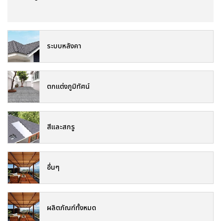
ระบบหลังคา
ตกแต่งภูมิทัศน์
สีและสกรู
อื่นๆ
ผลิตภัณฑ์ทั้งหมด