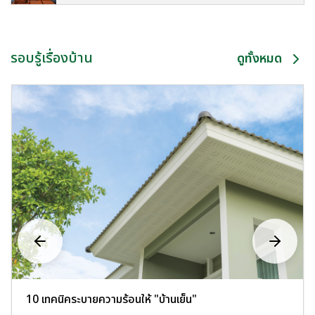
รอบรู้เรื่องบ้าน
ดูทั้งหมด
10 เทคนิคระบายความร้อนให้ "บ้านเย็น"