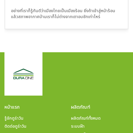
อย่างที่เราก็รู้กันดีว่าเมืองไทยเป็นเมืองร้อน ยิ่งถ้าเข้าสู่หน้าร้อน
แล้วสภาพอากาศบ้านเราก็ไม่ต่างจากเตาอบซักเท่าไหร่
หน้าแรก
ผลิตภัณฑ์
รู้จักดูร่าวัน
ผลิตภัณฑ์ทั้งหมด
ติดต่อดูร่าวัน
ระบบฝ้า