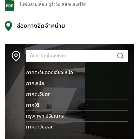
ไม้พื้นลายเสี้ยน ดูร่าวัน สีสักและสีโอ๊ค
ช่องทางจัดจำหน่าย
ภาคตะวันออกเฉียงเหนือ
ภาคเหนือ
ภาคตะวันตก
ภาคใต้
กรุงเทพฯ ปริมณฑล
ภาคตะวันออก