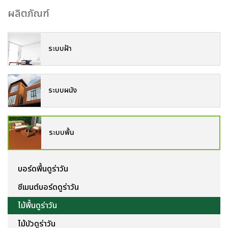
ผลิตภัณฑ์
ระบบฝ้า
ระบบผนัง
ระบบพื้น
บอร์ดพื้นดูร่าวัน
ซีเมนต์บอร์ดดูร่าวัน
ไม้พื้นดูร่าวัน
ไม้บัวดูร่าวัน