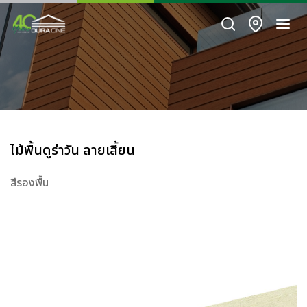
ไม้พื้นดูร่าวัน ลายเสี้ยน
สีรองพื้น