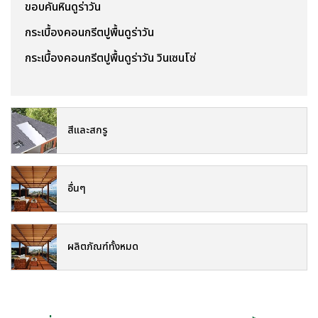
ขอบคันหินดูร่าวัน
กระเบื้องคอนกรีตปูพื้นดูร่าวัน
กระเบื้องคอนกรีตปูพื้นดูร่าวัน วินเซนโซ่
สีและสกรู
อื่นๆ
ผลิตภัณฑ์ทั้งหมด