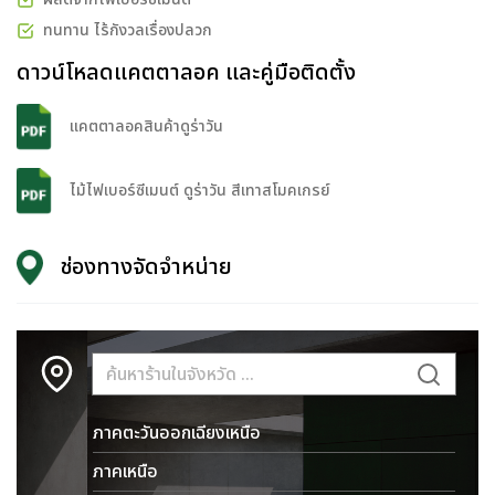
ทนทาน ไร้กังวลเรื่องปลวก
ดาวน์โหลดแคตตาลอค และคู่มือติดตั้ง
แคตตาลอคสินค้าดูร่าวัน
ไม้ไฟเบอร์ซีเมนต์ ดูร่าวัน สีเทาสโมคเกรย์
ช่องทางจัดจำหน่าย
ภาคตะวันออกเฉียงเหนือ
ภาคเหนือ