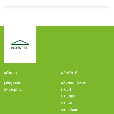
หน้าแรก
ผลิตภัณฑ์
รู้จักดูร่าวัน
ผลิตภัณฑ์ทั้งหมด
ติดต่อดูร่าวัน
ระบบฝ้า
ระบบผนัง
ระบบพื้น
ระบบหลังคา