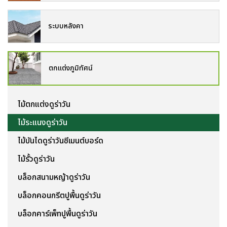
ระบบหลังคา
ตกแต่งภูมิทัศน์
ไม้ตกแต่งดูร่าวัน
ไม้ระแนงดูร่าวัน
ไม้บันไดดูร่าวันซีเมนต์บอร์ด
ไม้รั้วดูร่าวัน
บล็อกสนามหญ้าดูร่าวัน
บล็อกคอนกรีตปูพื้นดูร่าวัน
บล็อกคาร์เพ็ทปูพื้นดูร่าวัน