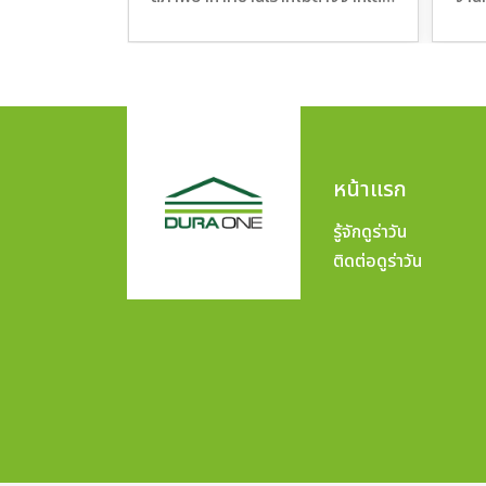
อบซักเท่าไหร่
หน้าแรก
รู้จักดูร่าวัน
ติดต่อดูร่าวัน