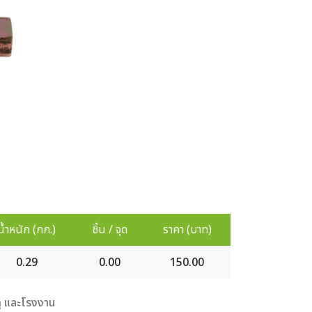
น้ำหนัก (กก.)
ชิ้น / จุด
ราคา (บาท)
0.29
0.00
150.00
ดุ และโรงงาน