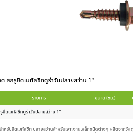
ด สกรูยึดเมทัลชีทดูร่าวันปลายสว่าน 1"
รายการ
ขนาด (ซม.)
รูยึดเมทัลชีทดูร่าวันปลายสว่าน 1"
สำหรับยึดเมทัลชีท ปลายสว่านสำหรับเจาะงานเหล็กชนิดต่างๆ ผลิตจากวัส