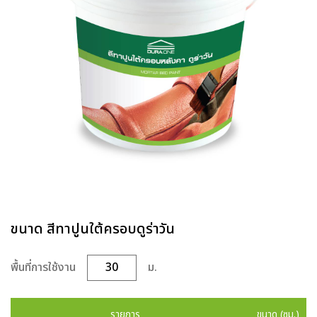
ขนาด สีทาปูนใต้ครอบดูร่าวัน
พื้นที่การใช้งาน
ม.
รายการ
ขนาด (ซม.)