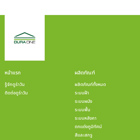
หน้าแรก
ผลิตภัณฑ์
รู้จักดูร่าวัน
ผลิตภัณฑ์ทั้งหมด
ติดต่อดูร่าวัน
ระบบฝ้า
ระบบผนัง
ระบบพื้น
ระบบหลังคา
ตกแต่งภูมิทัศน์
สีและสกรู